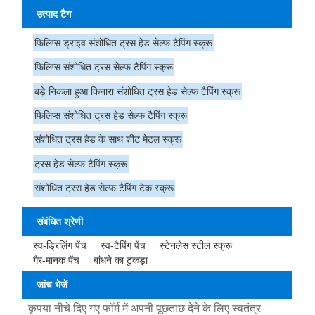
उत्पाद टैग
फिलिप्स ड्राइव संशोधित ट्रस हेड सेल्फ टैपिंग स्क्रू
फिलिप्स संशोधित ट्रस सेल्फ टैपिंग स्क्रू
बड़े निकला हुआ किनारा संशोधित ट्रस हेड सेल्फ टैपिंग स्क्रू
फिलिप्स संशोधित ट्रस हेड सेल्फ टैपिंग स्क्रू
संशोधित ट्रस हेड के साथ शीट मेटल स्क्रू
ट्रस हेड सेल्फ टैपिंग स्क्रू
संशोधित ट्रस हेड सेल्फ टैपिंग टेक स्क्रू
संबंधित श्रेणी
स्व-ड्रिलिंग पेंच
स्व-टैपिंग पेंच
स्टेनलेस स्टील स्क्रू
गैर-मानक पेंच
बांधने का टुकड़ा
जांच भेजें
कृपया नीचे दिए गए फॉर्म में अपनी पूछताछ देने के लिए स्वतंत्र