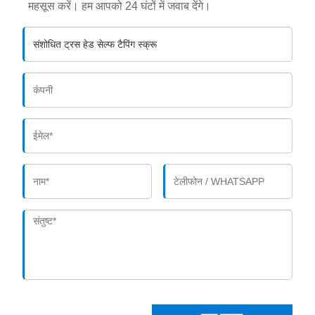
महसूस करें। हम आपको 24 घंटों में जवाब देंगे।