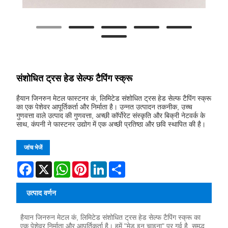
संशोधित ट्रस हेड सेल्फ टैपिंग स्क्रू
हैयान जिनरुन मेटल फास्टनर कं, लिमिटेड संशोधित ट्रस हेड सेल्फ टैपिंग स्क्रू
का एक पेशेवर आपूर्तिकर्ता और निर्माता है। उन्नत उत्पादन तकनीक, उच्च
गुणवत्ता वाले उत्पाद की गुणवत्ता, अच्छी कॉर्पोरेट संस्कृति और बिक्री नेटवर्क के
साथ, कंपनी ने फास्टनर उद्योग में एक अच्छी प्रतिष्ठा और छवि स्थापित की है।
जांच भेजें
Facebook
X
WhatsApp
Pinterest
LinkedIn
Share
उत्पाद वर्णन
हैयान जिनरुन मेटल कं, लिमिटेड संशोधित ट्रस हेड सेल्फ टैपिंग स्क्रू का
एक पेशेवर निर्माता और आपूर्तिकर्ता है। हमें "मेड इन चाइना" पर गर्व है, समृद्ध